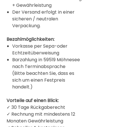
+ Gewährleistung
Der Versand erfolgt in einer
sicheren / neutralen
Verpackung.
Bezahlmöglichkeiten:
Vorkasse per Sepa-oder
Echtzeitüberweisung
Barzahlung in 59519 Möhnesee
nach Terminabsprache
(Bitte beachten Sie, dass es
sich um einen Festpreis
handelt.)
Vorteile auf einen Blick:
✓ 30 Tage Rückgaberecht
✓ Rechnung mit mindestens 12
Monaten Gewährleistung