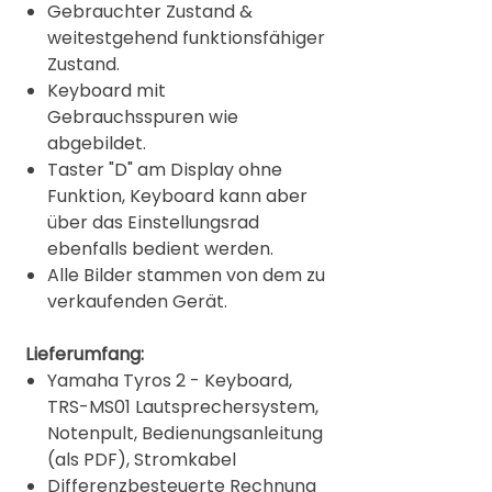
Gebrauchter Zustand &
weitestgehend funktionsfähiger
Zustand.
Keyboard mit
Gebrauchsspuren wie
abgebildet.
Taster "D" am Display ohne
Funktion, Keyboard kann aber
über das Einstellungsrad
ebenfalls bedient werden.
Alle Bilder stammen von dem zu
verkaufenden Gerät.
Lieferumfang:
Yamaha Tyros 2 - Keyboard,
TRS-MS01 Lautsprechersystem,
Notenpult, Bedienungsanleitung
(als PDF), Stromkabel
Differenzbesteuerte Rechnung