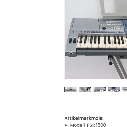
Artikelmerkmale:
Modell: PSR 1500