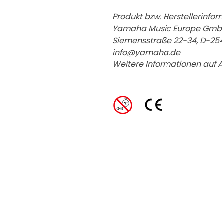
Produkt bzw. Herstellerinfor
Yamaha Music Europe Gm
Siemensstraße 22-34, D-254
info@yamaha.de
Weitere Informationen auf 