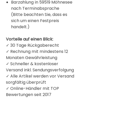
Barzahlung in 59519 Möhnesee
nach Terminabsprache
(Bitte beachten Sie, dass es
sich um einen Festpreis
handelt.)
Vorteile auf einen Blick:
✓ 30 Tage Rückgaberecht
✓ Rechnung mit mindestens 12
Monaten Gewährleistung
✓ Schneller & kostenloser
Versand inkl. Sendungsverfolgung
✓ Alle Artikel werden vor Versand
sorgfältig überprüft
✓
Online-Händler mit TOP
Bewertungen seit 2017
Produkt bzw. Herstellerinformation: