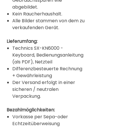
Gebrauchsspuren wie
abgebildet.
Kein Raucherhaushalt.
Alle Bilder stammen von dem zu
verkaufenden Gerät.
Lieferumfang:
Technics SX-KN6000 -
Keyboard, Bedienungsanleitung
(als PDF), Netzteil
Differenzbesteuerte Rechnung
+ Gewährleistung
Der Versand erfolgt in einer
sicheren / neutralen
Verpackung.
Bezahlmöglichkeiten:
Vorkasse per Sepa-oder
Echtzeitüberweisung