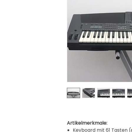
Artikelmerkmale:
Keyboard mit 61 Tasten (a