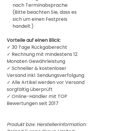
nach Terminabsprache
(Bitte beachten Sie, dass es
sich um einen Festpreis
handelt.)
Vorteile auf einen Blick:
✓ 30 Tage Rückgaberecht
✓ Rechnung mit mindestens 12
Monaten Gewährleistung
✓ Schneller & kostenloser
Versand inkl. Sendungsverfolgung
✓ Alle Artikel werden vor Versand
sorgfältig überprüft
✓
Online-Händler mit TOP
Bewertungen seit 2017
Produkt bzw. Herstellerinformation: