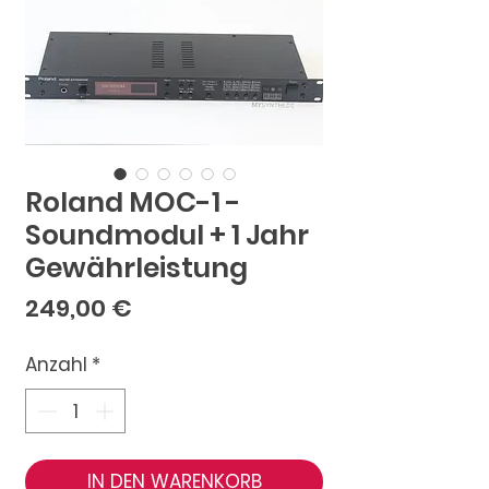
Roland MOC-1 -
Soundmodul + 1 Jahr
Gewährleistung
Preis
249,00 €
Anzahl
*
IN DEN WARENKORB