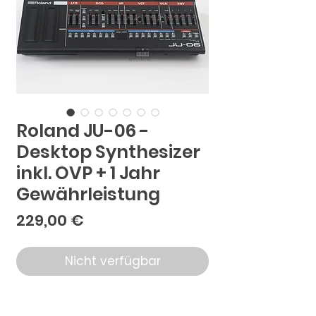
Roland JU-06 -
Desktop Synthesizer
inkl. OVP + 1 Jahr
Gewährleistung
Preis
229,00 €
Nicht verfügbar