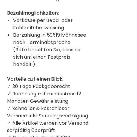
Bezahlmöglichkeiten:
Vorkasse per Sepa-oder
Echtzeitüberweisung
Barzahlung in 59519 Möhnesee
nach Terminabsprache
(Bitte beachten Sie, dass es
sich um einen Festpreis
handelt.)
Vorteile auf einen Blick:
✓ 30 Tage Rückgaberecht
✓ Rechnung mit mindestens 12
Monaten Gewährleistung
✓ Schneller & kostenloser
Versand inkl. Sendungsverfolgung
✓ Alle Artikel werden vor Versand
sorgfältig überprüft