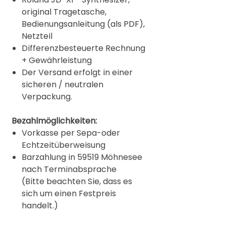
original Tragetasche,
Bedienungsanleitung (als PDF),
Netzteil
Differenzbesteuerte Rechnung
+ Gewährleistung
Der Versand erfolgt in einer
sicheren / neutralen
Verpackung.
Bezahlmöglichkeiten:
Vorkasse per Sepa-oder
Echtzeitüberweisung
Barzahlung in 59519 Möhnesee
nach Terminabsprache
(Bitte beachten Sie, dass es
sich um einen Festpreis
handelt.)