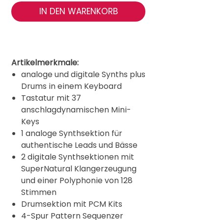
IN DEN WARENKORB
Artikelmerkmale:
analoge und digitale Synths plus
Drums in einem Keyboard
Tastatur mit 37
anschlagdynamischen Mini-
Keys
1 analoge Synthsektion für
authentische Leads und Bässe
2 digitale Synthsektionen mit
SuperNatural Klangerzeugung
und einer Polyphonie von 128
Stimmen
Drumsektion mit PCM Kits
4-Spur Pattern Sequenzer