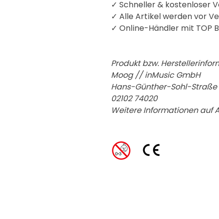
✓ Schneller & kostenloser V
✓ Alle Artikel werden vor V
✓
Online-Händler mit TOP B
Produkt bzw. Herstellerinfor
Moog // inMusic GmbH
Hans-Günther-Sohl-Straße 4
02102 74020
Weitere Informationen auf 