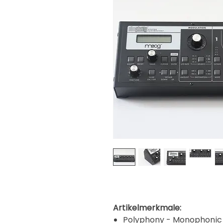
Artikelmerkmale:
Polyphony - Monophonic