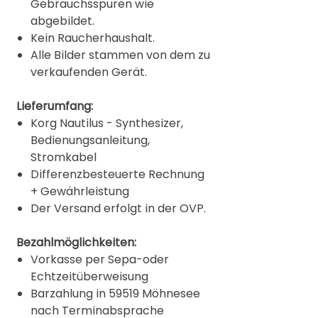
Gebrauchsspuren wie
abgebildet.
Kein Raucherhaushalt.
Alle Bilder stammen von dem zu
verkaufenden Gerät.
Lieferumfang:
Korg Nautilus - Synthesizer,
Bedienungsanleitung,
Stromkabel
Differenzbesteuerte Rechnung
+ Gewährleistung
Der Versand erfolgt in der OVP.
Bezahlmöglichkeiten:
Vorkasse per Sepa-oder
Echtzeitüberweisung
Barzahlung in 59519 Möhnesee
nach Terminabsprache