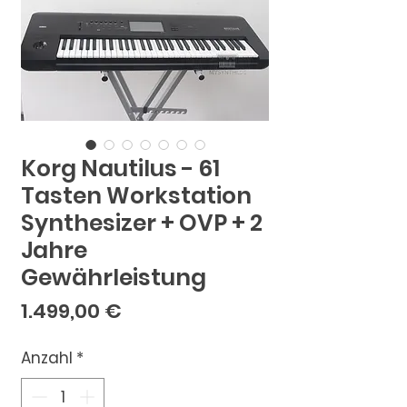
Korg Nautilus - 61
Tasten Workstation
Synthesizer + OVP + 2
Jahre
Gewährleistung
Preis
1.499,00 €
Anzahl
*