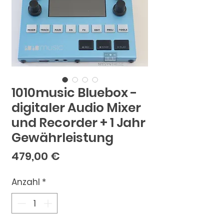
1010music Bluebox -
digitaler Audio Mixer
und Recorder + 1 Jahr
Gewährleistung
Preis
479,00 €
Anzahl
*