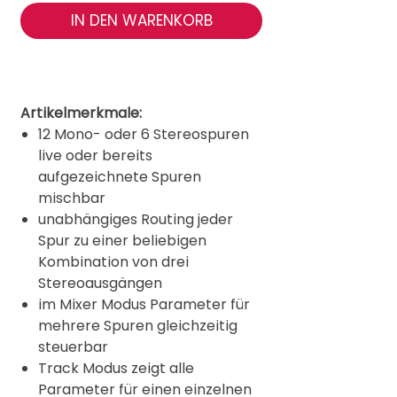
IN DEN WARENKORB
Artikelmerkmale:
12 Mono- oder 6 Stereospuren
live oder bereits
aufgezeichnete Spuren
mischbar
unabhängiges Routing jeder
Spur zu einer beliebigen
Kombination von drei
Stereoausgängen
im Mixer Modus Parameter für
mehrere Spuren gleichzeitig
steuerbar
Track Modus zeigt alle
Parameter für einen einzelnen