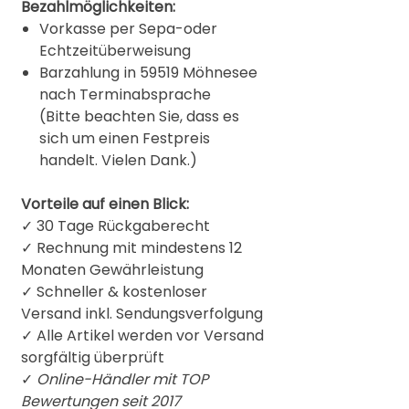
Bezahlmöglichkeiten:
Vorkasse per Sepa-oder
Echtzeitüberweisung
Barzahlung in 59519 Möhnesee
nach Terminabsprache
(Bitte beachten Sie, dass es
sich um einen Festpreis
handelt. Vielen Dank.)
Vorteile auf einen Blick:
✓ 30 Tage Rückgaberecht
✓ Rechnung mit mindestens 12
Monaten Gewährleistung
✓ Schneller & kostenloser
Versand inkl. Sendungsverfolgung
✓ Alle Artikel werden vor Versand
sorgfältig überprüft
✓
Online-Händler mit TOP
Bewertungen seit 2017