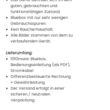
guten, gebrauchten und
funktionsfähigen Zustand.
Bluebox mit nur sehr wenigen
Gebrauchsspuren.
Kein Raucherhaushalt.
Alle Bilder stammen von dem zu
verkaufenden Gerät.
Lieferumfang:
1010music Bluebox,
Bedienungsanleitung (als PDF),
Stromkabel
Differenzbesteuerte Rechnung
+ Gewährleistung
Der Versand erfolgt in einer
sicheren / neutralen
Verpackung.