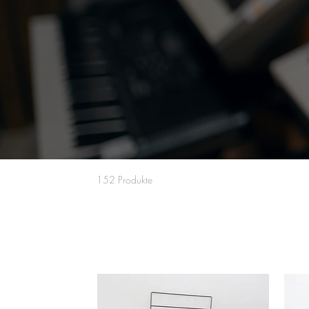
152 Produkte