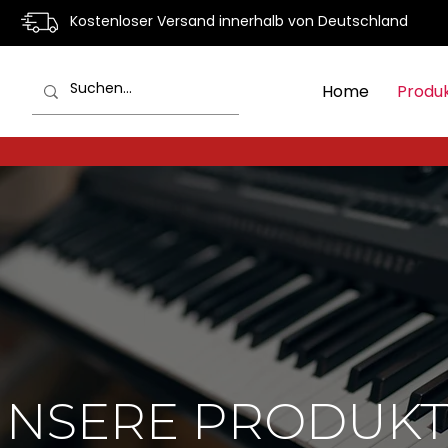
Kostenloser Versand innerhalb von Deutschland
Home
Produ
UNSERE PRODUKT