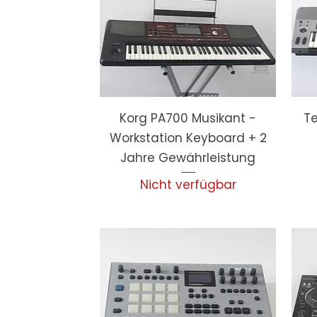
Korg PA700 Musikant -
Te
Workstation Keyboard + 2
Jahre Gewährleistung
Nicht verfügbar