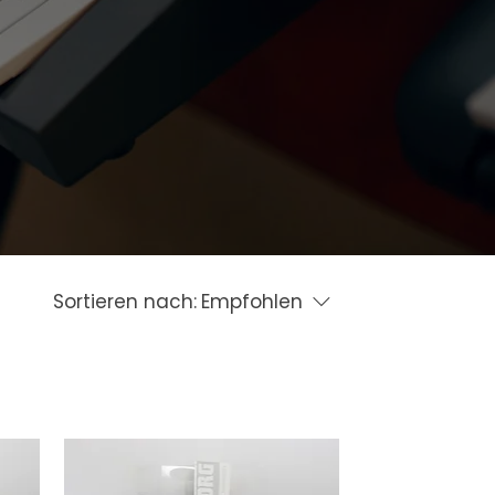
Sortieren nach:
Empfohlen