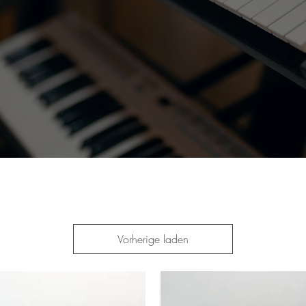
Vorherige laden