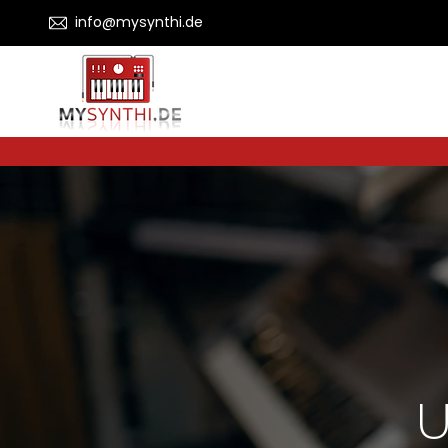
info@mysynthi.de