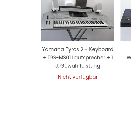
Yamaha Tyros 2 - Keyboard
+ TRS-MS01 Lautsprecher + 1
W
J. Gewährleistung
Nicht verfügbar