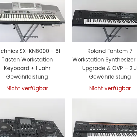
chnics SX-KN6000 - 61
Roland Fantom 7
Tasten Workstation
Workstation Synthesizer 
Keyboard + 1 Jahr
Upgrade & OVP + 2 J
Gewährleistung
Gewährleistung
Nicht verfügbar
Nicht verfügbar